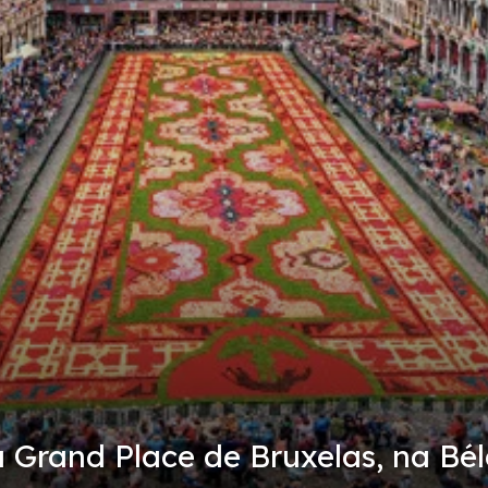
a Grand Place de Bruxelas, na Bé