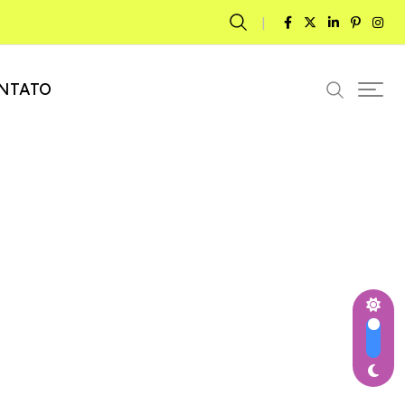
NTATO