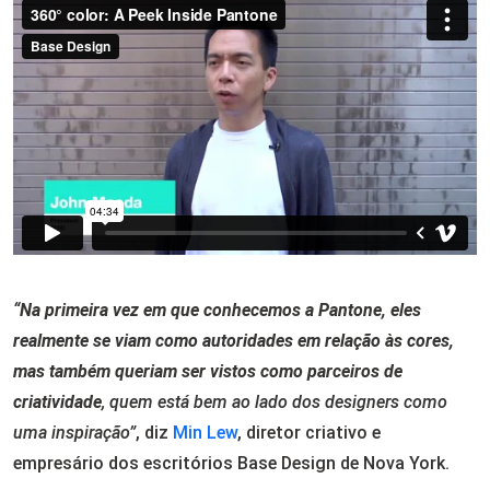
“Na primeira vez em que conhecemos a Pantone, eles
realmente se viam como autoridades em relação às cores,
mas também queriam ser vistos como parceiros de
criatividade
, quem está bem ao lado dos designers como
uma inspiração”
, diz
Min Lew
, diretor criativo e
empresário dos escritórios Base Design de Nova York.