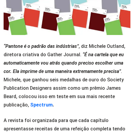
“Pantone é o padrão das indústrias”
, diz Michele Outland,
diretora criativa do Gather Journal.
“É na cartela que eu
automaticamente vou atrás quando preciso escolher uma
cor. Ela imprime de uma maneira extremamente precisa”
.
Michele, que ganhou seis medalhas de ouro do Society
Publication Designers assim como um prêmio James
Beard, colocou isso em teste em sua mais recente
publicação,
Spectrum
.
A revista foi organizada para que cada capítulo
apresentasse receitas de uma refeição completa tendo