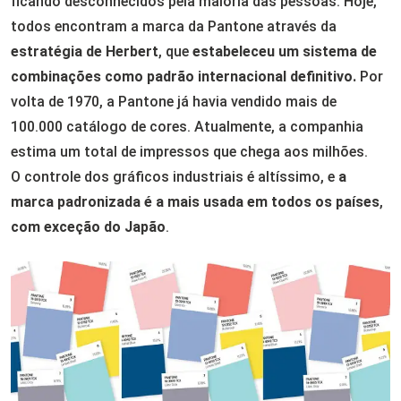
ficando desconhecidos pela maioria das pessoas. Hoje,
todos encontram a marca da Pantone através da
estratégia de Herbert
, que
estabeleceu um sistema de
combinações como padrão internacional definitivo.
Por
volta de 1970, a Pantone já havia vendido mais de
100.000 catálogo de cores. Atualmente, a companhia
estima um total de impressos que chega aos milhões.
O controle dos gráficos industriais é altíssimo, e
a
marca padronizada é a mais usada em todos os países
,
com exceção do Japão
.