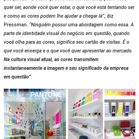
quer ser, aonde você quer estar, o que você está tentando ser
e como as cores podem lhe ajudar a chegar lá”
, diz
Pressman.
“Ninguém possui uma abordagem como essa. A
parte de identidade visual do negócio em questão, quando
você olha para as cores, significa seu cartão de visitas. É o
que você enxerga e o que você quer apresentar ao mercado.
Na cultura visual atual, as cores transmitem
instantaneamente a imagem e seu significado da empresa
em questão
”
.