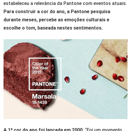
estabeleceu a relevância da Pantone com eventos atuais.
Para construir a cor do ano, a Pantone pesquisa
durante meses, percebe as emoções culturais e
escolhe o tom, baseada nestes sentimentos.
A 1ª cor do ano foi lançada em 2000
:
“Foi um momento