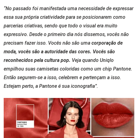
“No passado foi manifestada uma necessidade de expressar
essa sua própria criatividade para se posicionarem como
parcerias criativas, sendo que todo o visual era muito
expressivo. Desde o primeiro dia nós dissemos, vocês não
precisam fazer isso. Vocês não são uma
corporação de
moda, vocês são a autoridade das cores. Vocês são
reconhecidos pela cultura pop.
Veja quando Uniqlo
empilhou suas camisetas coloridas como um chip Pantone.
Então segurem-se a isso, celebrem e pertençam a isso.
Estejam perto, a Pantone é sua iconografia”.