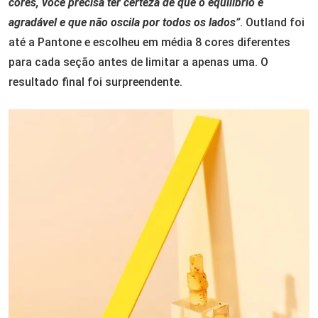
cores, você precisa ter certeza de que o equilíbrio é
agradável e que não oscila por todos os lados
”
. Outland foi
até a Pantone e escolheu em média 8 cores diferentes
para cada seção antes de limitar a apenas uma. O
resultado final foi surpreendente.