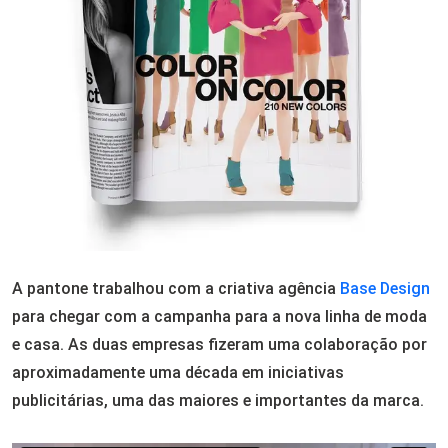
A pantone trabalhou com a criativa agência
Base Design
para chegar com a campanha para a nova linha de moda
e casa. As duas empresas fizeram uma colaboração por
aproximadamente uma década em iniciativas
publicitárias, uma das maiores e importantes da marca.