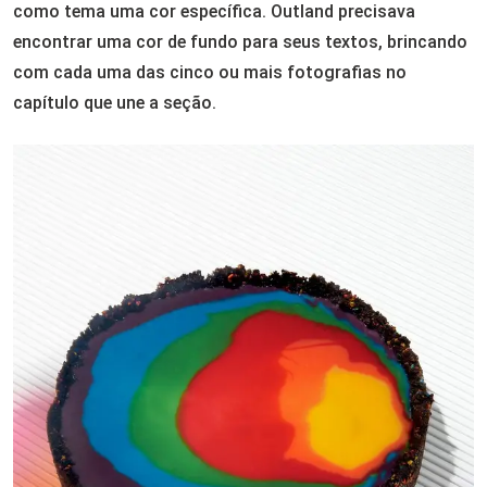
como tema uma cor específica. Outland precisava
encontrar uma cor de fundo para seus textos, brincando
com cada uma das cinco ou mais fotografias no
capítulo que une a seção.