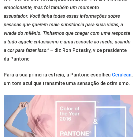
emocionante, mas foi também um momento
assustador. Você tinha todas essas informações sobre
pessoas que querem mais substância para suas vidas, a
virada do milênio. Tínhamos que chegar com uma resposta
a todo aquele entusiasmo e uma resposta ao medo, usando
a cor para fazer isso.”
– diz Ron Potesky, vice presidente
da Pantone.
Para a sua primeira estreia, a Pantone escolheu
Cerulean
,
um tom azul que transmite uma sensação de otimismo.