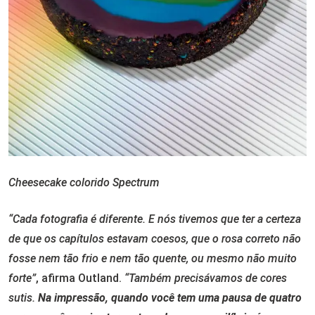
Cheesecake colorido Spectrum
“Cada fotografia é diferente. E nós tivemos que ter a certeza
de que os capítulos estavam coesos, que o rosa correto não
fosse nem tão frio e nem tão quente, ou mesmo não muito
forte”
, afirma Outland.
“Também precisávamos de cores
sutis.
Na impressão, quando você tem uma pausa de quatro