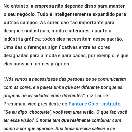
No entanto,
a empresa não depende disso para manter
o seu negócio
.
Tudo é inteligentemente expandido para
outros campos
. As cores são tão importante para
designers industriais, moda e interiores, quanto a
indústria gráfica; todos eles necessitam desse padrão.
Uma das diferenças significativas entre as cores
designadas para a moda e para casas, por exemplo, é que
elas possuem nomes próprios.
“Nós vimos a necessidade das pessoas de se comunicarem
com as cores, e a paleta tinha que ser diferente por que as
próprias necessidades eram diferentes”
, diz Laurie
Pressman, vice-presidente do
Pantone Color Institute
.
“Se eu digo ‘chocolate’, você tem uma visão. O que faz você
ter essa visão? O nome tem que realmente combinar com
como a cor que aparece. Sua boca precisa salivar e se