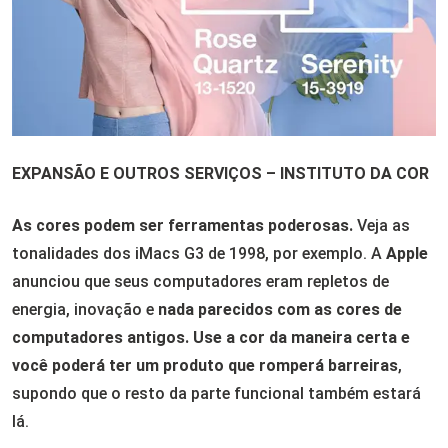
EXPANSÃO E OUTROS SERVIÇOS – INSTITUTO DA COR
As cores podem ser ferramentas poderosas.
Veja as
tonalidades dos iMacs G3 de 1998, por exemplo. A
Apple
anunciou que seus computadores eram repletos de
energia, inovação e
nada parecidos com as cores de
computadores antigos. Use a cor da maneira certa e
você poderá ter um produto que romperá barreiras
,
supondo que o resto da parte funcional também estará
lá.