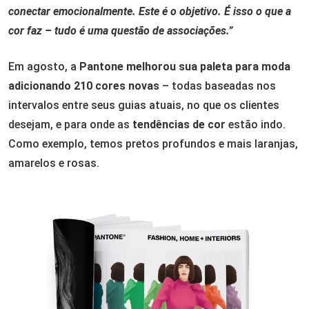
conectar emocionalmente. Este é o objetivo. É isso o que a
cor faz – tudo é uma questão de associações.”
Em agosto, a
Pantone melhorou sua paleta para moda
adicionando 210 cores novas
– todas baseadas nos
intervalos entre seus guias atuais, no que os clientes
desejam, e para onde as
tendências de cor
estão indo.
Como exemplo, temos pretos profundos e mais laranjas,
amarelos e rosas.