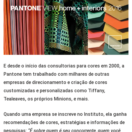
E desde o início das consultorias para cores em 2000, a
Pantone tem trabalhado com milhares de outras
empresas de direcionamento e criação de cores
customizadas e personalizadas como Tiffany,
Tealeaves, os próprios Minions, e mais.
Quando uma empresa se inscreve no Instituto, ela ganha
recomendações de cores, estratégias e informações de
pesquisas:
“É sobre quem é seu concorrente, quem você