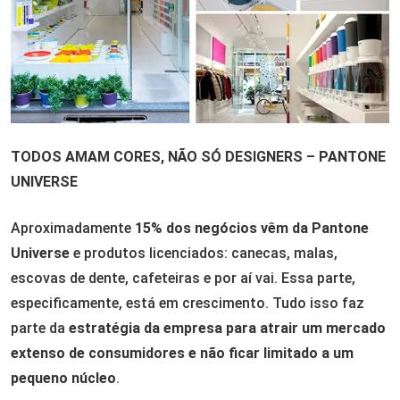
TODOS AMAM CORES, NÃO SÓ DESIGNERS – PANTONE
UNIVERSE
Aproximadamente
15% dos negócios vêm da Pantone
Universe
e produtos licenciados: canecas, malas,
escovas de dente, cafeteiras e por aí vai. Essa parte,
especificamente, está em crescimento. Tudo isso faz
parte da
estratégia da empresa para atrair um mercado
extenso de consumidores e não ficar limitado a um
pequeno núcleo
.