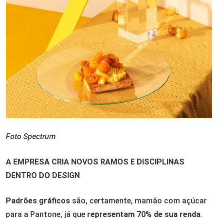
Foto Spectrum
A EMPRESA CRIA NOVOS RAMOS E DISCIPLINAS
DENTRO DO DESIGN
Padrões gráficos
são, certamente, mamão com açúcar
para a Pantone, já que
representam 70% de sua renda
.