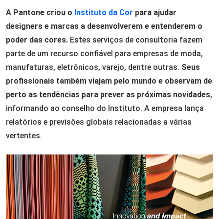
A Pantone criou o
Instituto da Cor
para ajudar
designers e marcas a desenvolverem e entenderem o
poder das cores.
Estes serviços de consultoria fazem
parte de um recurso confiável para empresas de moda,
manufaturas, eletrônicos, varejo, dentre outras.
Seus
profissionais também viajam pelo mundo e observam de
perto as tendências para prever as próximas novidades
,
informando ao conselho do Instituto. A empresa lança
relatórios e previsões globais relacionadas a várias
vertentes.