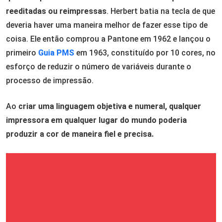
reeditadas ou reimpressas
. Herbert batia na tecla de que
deveria haver uma maneira melhor de fazer esse tipo de
coisa. Ele então comprou a Pantone em 1962 e lançou o
primeiro
Guia PMS
em 1963, constituído por 10 cores, no
esforço de reduzir o número de variáveis durante o
processo de impressão.
Ao
criar uma linguagem objetiva e numeral, qualquer
impressora em qualquer lugar do mundo poderia
produzir a cor de maneira fiel e precisa.