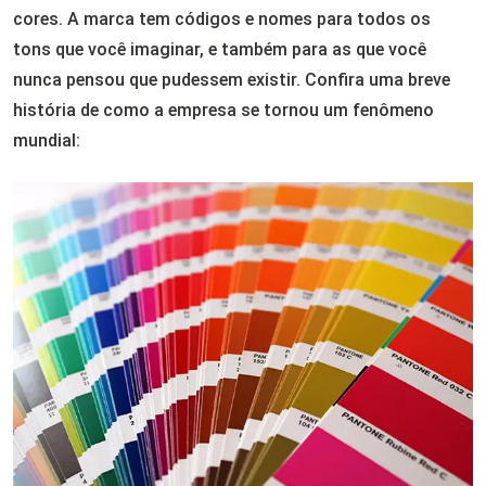
cores. A marca tem códigos e nomes para todos os
tons que você imaginar, e também para as que você
nunca pensou que pudessem existir. Confira uma breve
história de como a empresa se tornou um fenômeno
mundial: