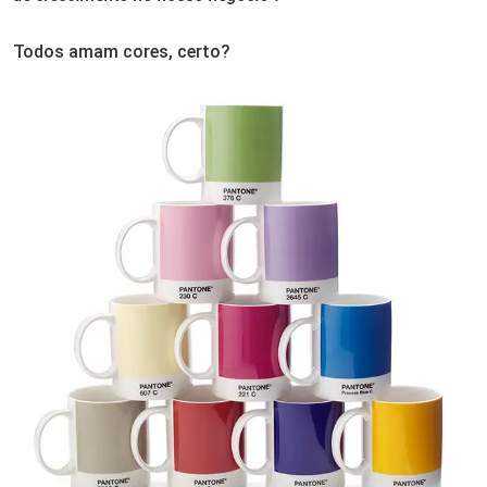
Todos amam cores, certo?