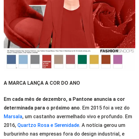
A MARCA LANÇA A COR DO ANO
Em cada mês de dezembro, a Pantone anuncia a cor
determinada para o próximo ano
. Em 2015 foi a vez do
Marsala
, um castanho avermelhado vivo e profundo. Em
2016,
Quartzo Rosa e Serenidade
. A notícia gerou um
burburinho nas empresas fora do design industrial, e