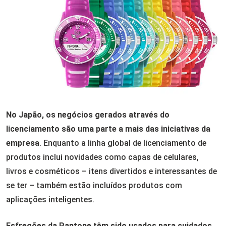
No Japão, os negócios gerados através do
licenciamento são uma parte a mais das iniciativas da
empresa
. Enquanto a linha global de licenciamento de
produtos inclui novidades como capas de celulares,
livros e cosméticos – itens divertidos e interessantes de
se ter – também estão incluídos produtos com
aplicações inteligentes.
Esfregões da Pantone têm sido usados para cuidados