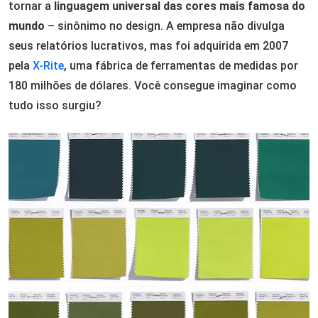
tornar a
linguagem universal das cores
mais famosa do
mundo
– sinônimo no design. A empresa não divulga
seus relatórios lucrativos, mas foi adquirida em 2007
pela
X-Rite
, uma fábrica de ferramentas de medidas por
180 milhões de dólares. Você consegue imaginar como
tudo isso surgiu?