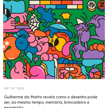
ART ATTACK
Guilherme da Matta revela como o desenho pode
ser, ao mesmo tempo, memória, brincadeira e
expressão