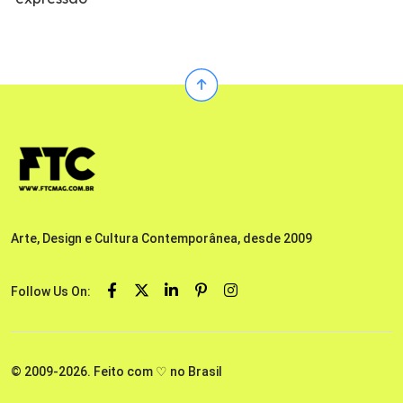
Arte, Design e Cultura Contemporânea, desde 2009
Follow Us On:
© 2009-2026. Feito com ♡ no Brasil