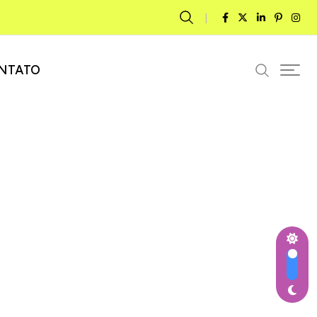
NTATO