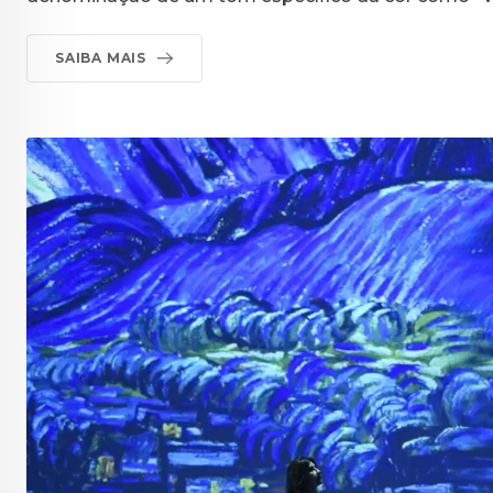
SAIBA MAIS