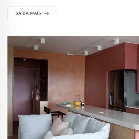
SAIBA MAIS