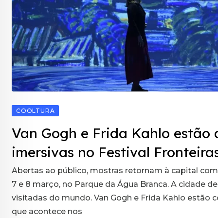
COOLTURA
Van Gogh e Frida Kahlo estão 
imersivas no Festival Fronteira
Abertas ao público, mostras retornam à capital c
7 e 8 março, no Parque da Água Branca. A cidade de
visitadas do mundo. Van Gogh e Frida Kahlo estão c
que acontece nos