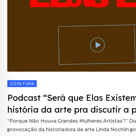
COOLTURA
Podcast “Será que Elas Existe
história da arte pra discutir 
“Porque Não Houve Grandes Mulheres Artistas?” Duas
provocação da historiadora de arte Linda Nochlin pr