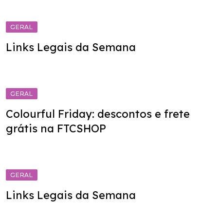
GERAL
Links Legais da Semana
GERAL
Colourful Friday: descontos e frete
grátis na FTCSHOP
GERAL
Links Legais da Semana