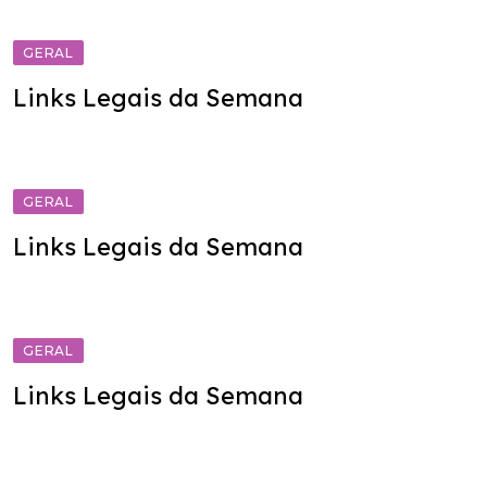
GERAL
Links Legais da Semana
GERAL
Links Legais da Semana
GERAL
Links Legais da Semana