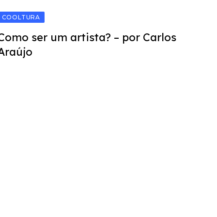
COOLTURA
Como ser um artista? – por Carlos
Araújo