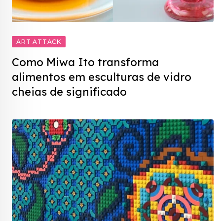
ART ATTACK
Como Miwa Ito transforma
alimentos em esculturas de vidro
cheias de significado