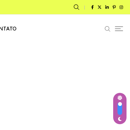
NTATO