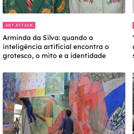
ART ATTACK
Arminda da Silva: quando a
inteligência artificial encontra o
grotesco, o mito e a identidade