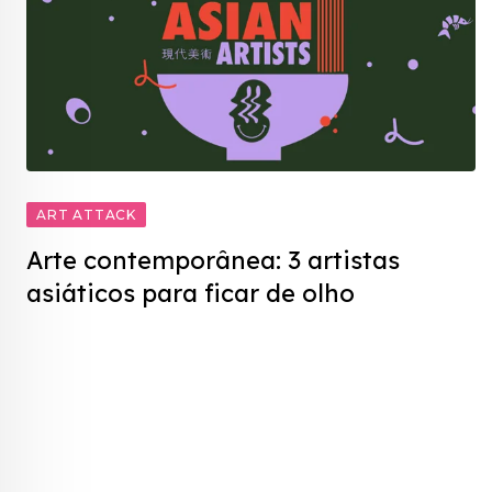
ART ATTACK
Arte contemporânea: 3 artistas
asiáticos para ficar de olho