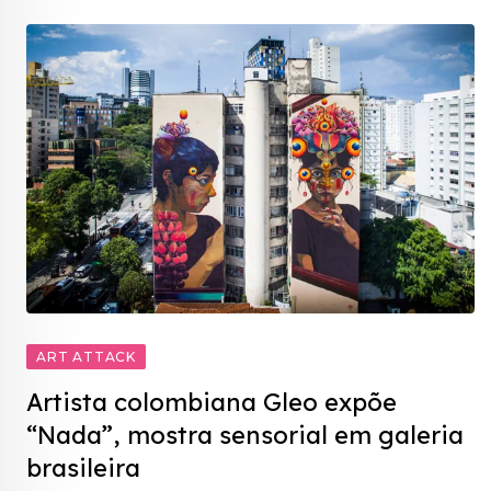
ART ATTACK
Artista colombiana Gleo expõe
“Nada”, mostra sensorial em galeria
brasileira