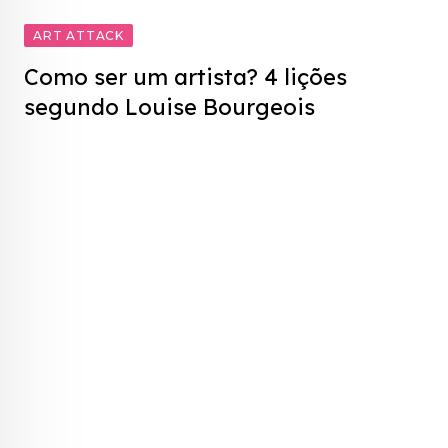
ART ATTACK
Como ser um artista? 4 lições
segundo Louise Bourgeois