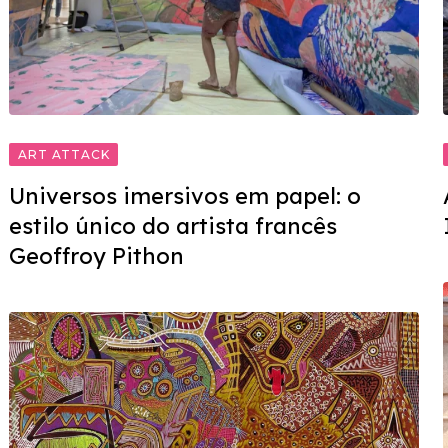
ART ATTACK
Universos imersivos em papel: o
estilo único do artista francês
Geoffroy Pithon