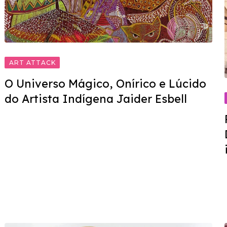
ART ATTACK
O Universo Mágico, Onírico e Lúcido
do Artista Indígena Jaider Esbell