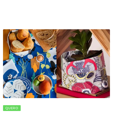
QUERO