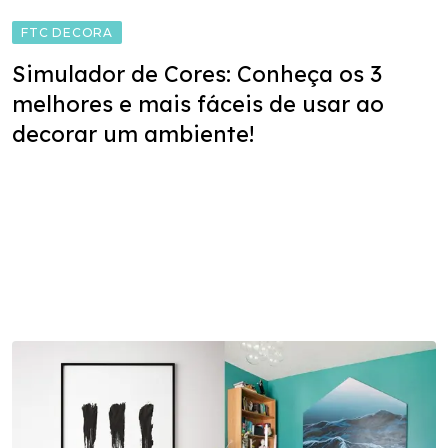
FTC DECORA
Simulador de Cores: Conheça os 3
melhores e mais fáceis de usar ao
decorar um ambiente!