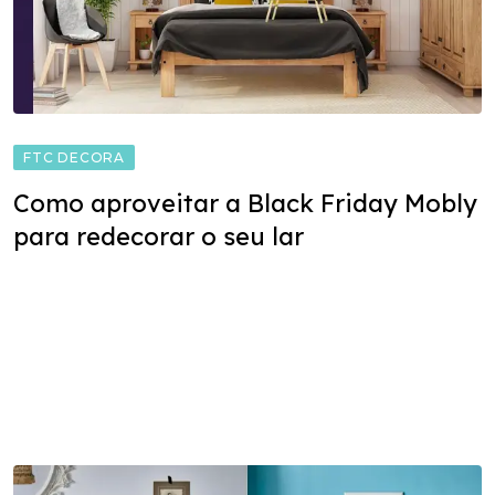
FTC DECORA
Como aproveitar a Black Friday Mobly
para redecorar o seu lar