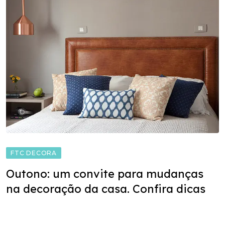
FTC DECORA
Outono: um convite para mudanças
na decoração da casa. Confira dicas