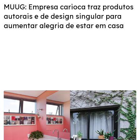
MUUG: Empresa carioca traz produtos
autorais e de design singular para
aumentar alegria de estar em casa