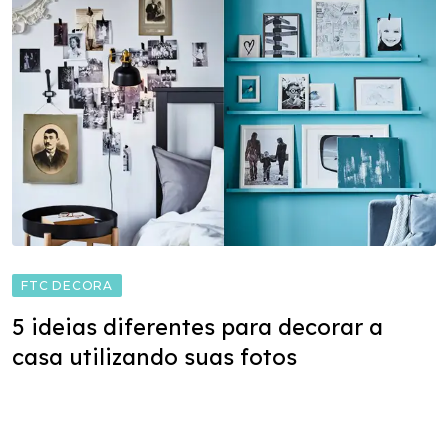
FTC DECORA
5 ideias diferentes para decorar a
casa utilizando suas fotos