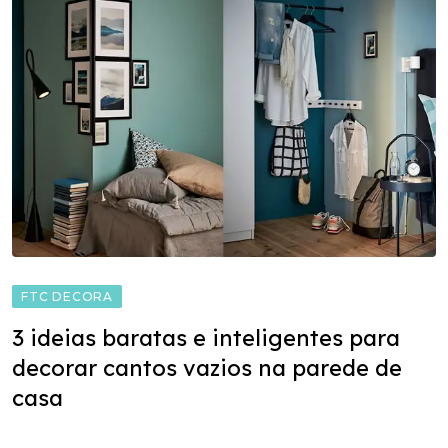
FTC DECORA
3 ideias baratas e inteligentes para
decorar cantos vazios na parede de
casa