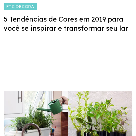
FTC DECORA
5 Tendências de Cores em 2019 para
você se inspirar e transformar seu lar