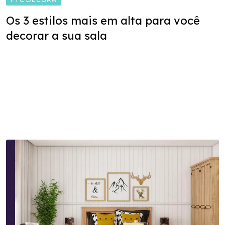
Os 3 estilos mais em alta para você
decorar a sua sala