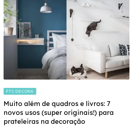
FTC DECORA
Muito além de quadros e livros: 7
novos usos (super originais!) para
prateleiras na decoração