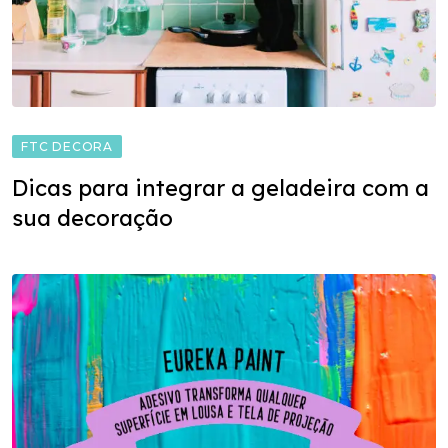
FTC DECORA
Dicas para integrar a geladeira com a
sua decoração