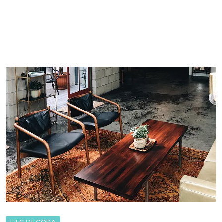
FTC DECORA