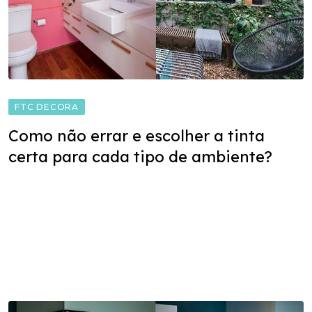
FTC DECORA
Como não errar e escolher a tinta
certa para cada tipo de ambiente?