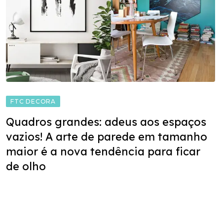
FTC DECORA
Quadros grandes: adeus aos espaços
vazios! A arte de parede em tamanho
maior é a nova tendência para ficar
de olho