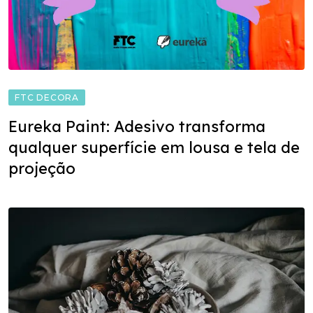
FTC DECORA
Eureka Paint: Adesivo transforma
qualquer superfície em lousa e tela de
projeção