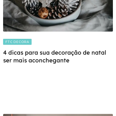
FTC DECORA
4 dicas para sua decoração de natal
ser mais aconchegante