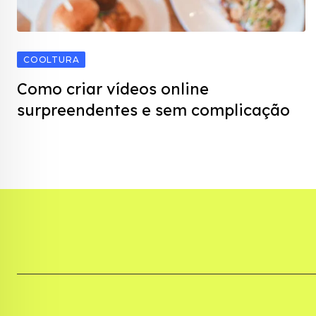
COOLTURA
Como criar vídeos online
surpreendentes e sem complicação