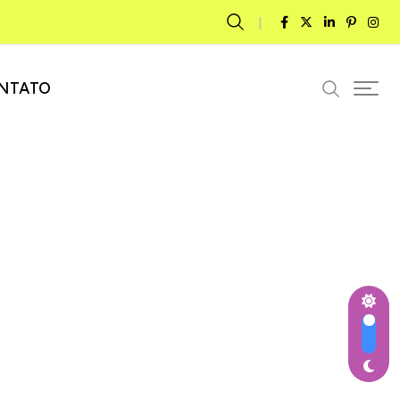
NTATO