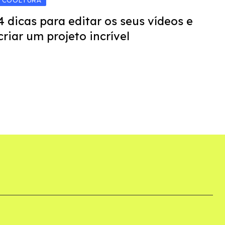
COOLTURA
4 dicas para editar os seus vídeos e
criar um projeto incrível