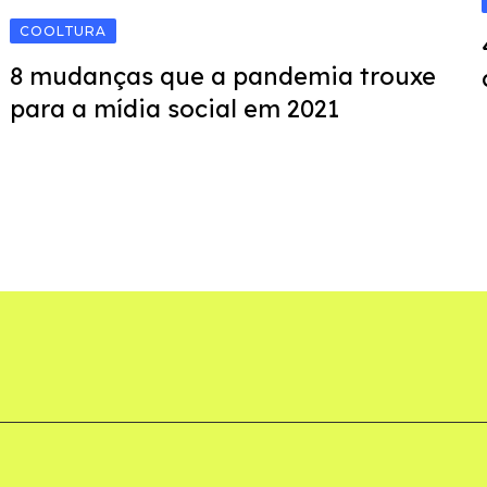
COOLTURA
8 mudanças que a pandemia trouxe
para a mídia social em 2021