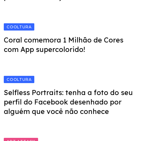
COOLTURA
Coral comemora 1 Milhão de Cores
com App supercolorido!
COOLTURA
Selfless Portraits: tenha a foto do seu
perfil do Facebook desenhado por
alguém que você não conhece