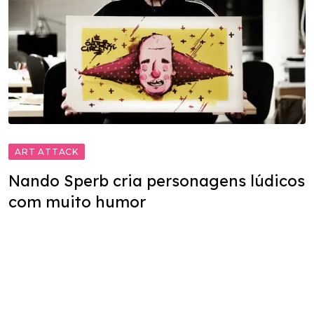
ART ATTACK
Nando Sperb cria personagens lúdicos
com muito humor