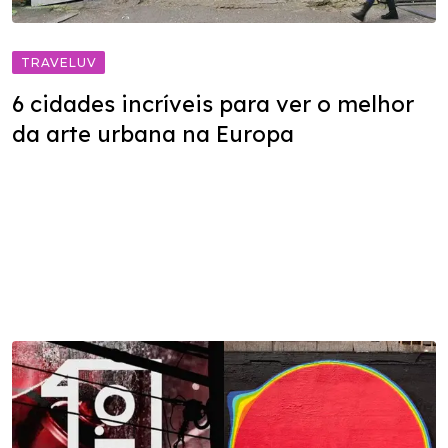
TRAVELUV
6 cidades incríveis para ver o melhor
da arte urbana na Europa