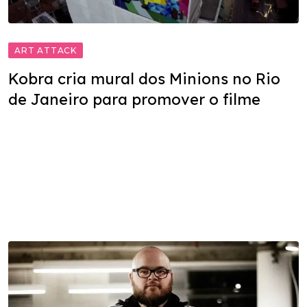
ART ATTACK
Kobra cria mural dos Minions no Rio
de Janeiro para promover o filme