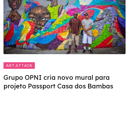
ART ATTACK
Grupo OPNI cria novo mural para
projeto Passport Casa dos Bambas