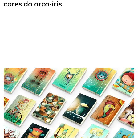
cores do arco-íris