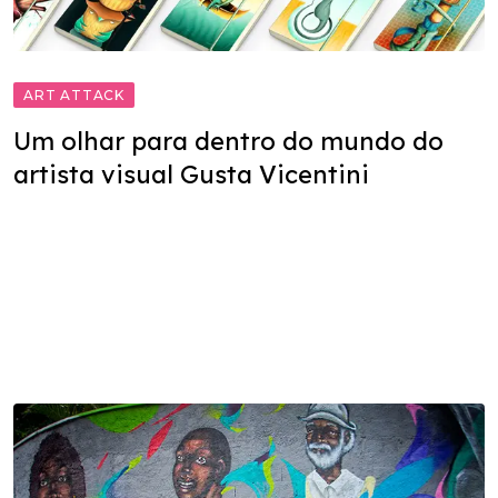
ART ATTACK
Um olhar para dentro do mundo do
artista visual Gusta Vicentini