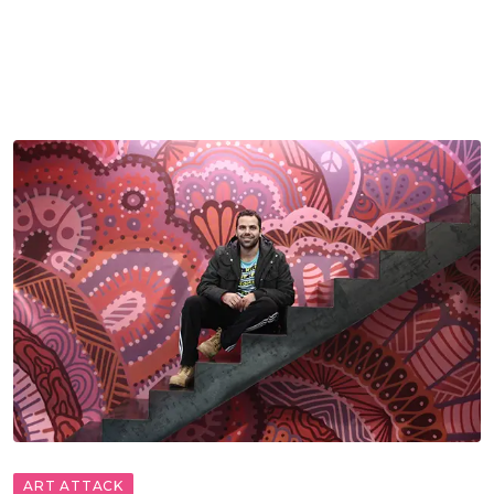
ART ATTACK