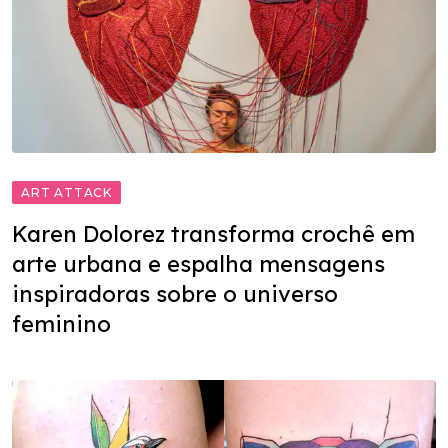
ART ATTACK
Karen Dolorez transforma crochê em
arte urbana e espalha mensagens
inspiradoras sobre o universo
feminino