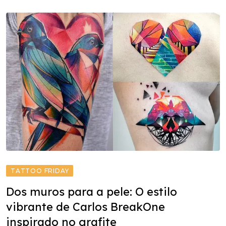
TATTOO FRIDAY
Dos muros para a pele: O estilo
vibrante de Carlos BreakOne
inspirado no grafite