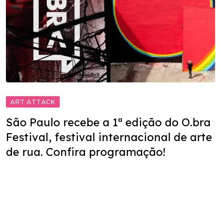
ART ATTACK
São Paulo recebe a 1ª edição do O.bra
Festival, festival internacional de arte
de rua. Confira programação!