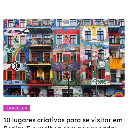
TRAVELUV
10 lugares criativos para se visitar em