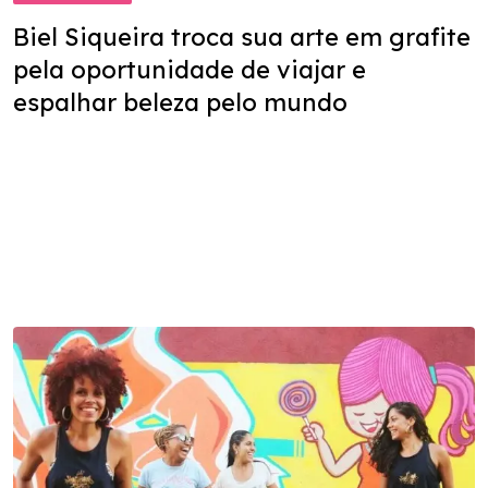
Biel Siqueira troca sua arte em grafite
pela oportunidade de viajar e
espalhar beleza pelo mundo