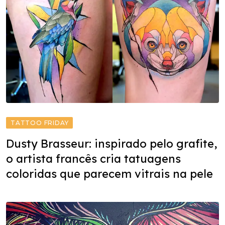
TATTOO FRIDAY
Dusty Brasseur: inspirado pelo grafite,
o artista francês cria tatuagens
coloridas que parecem vitrais na pele