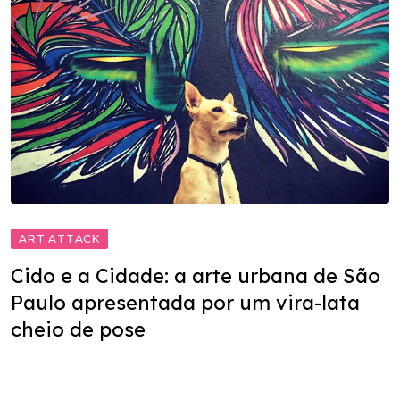
ART ATTACK
Cido e a Cidade: a arte urbana de São
Paulo apresentada por um vira-lata
cheio de pose