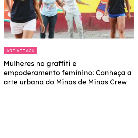
ART ATTACK
Mulheres no graffiti e
empoderamento feminino: Conheça a
arte urbana do Minas de Minas Crew