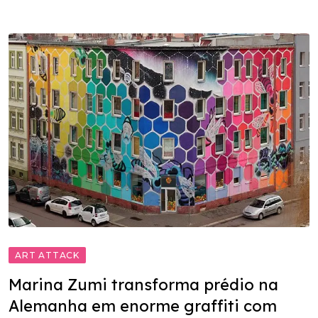
ART ATTACK
Marina Zumi transforma prédio na
Alemanha em enorme graffiti com