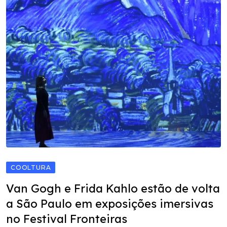
COOLTURA
Van Gogh e Frida Kahlo estão de volta
a São Paulo em exposições imersivas
no Festival Fronteiras