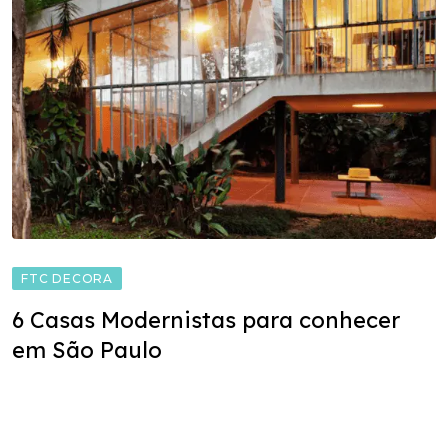
FTC DECORA
6 Casas Modernistas para conhecer
em São Paulo