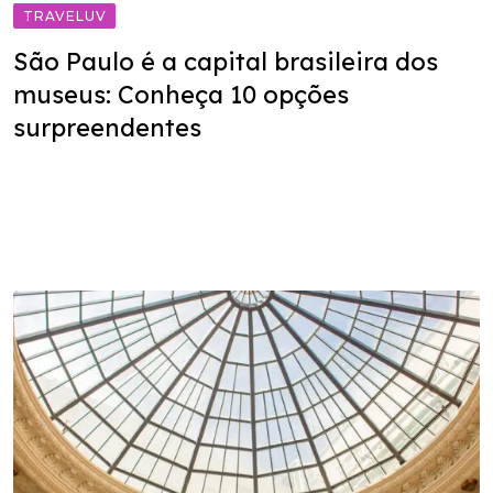
TRAVELUV
São Paulo é a capital brasileira dos
museus: Conheça 10 opções
surpreendentes