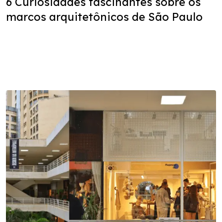
6 Curiosidades fascinantes sobre os
marcos arquitetônicos de São Paulo