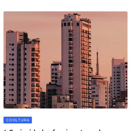
COOLTURA