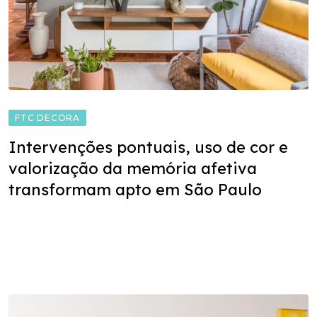
FTC DECORA
Intervenções pontuais, uso de cor e
valorização da memória afetiva
transformam apto em São Paulo