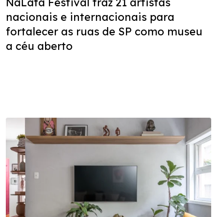
NaLata Festival traz 21 artistas
nacionais e internacionais para
fortalecer as ruas de SP como museu
a céu aberto