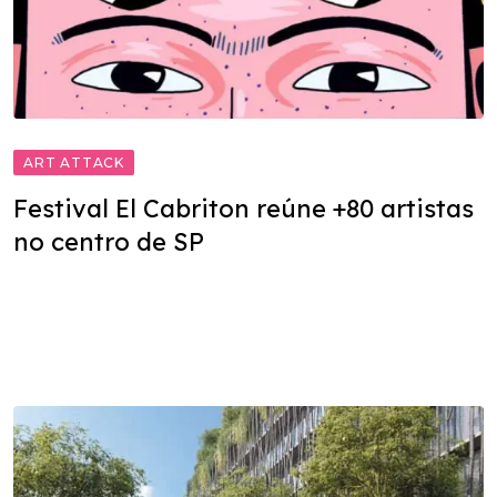
ART ATTACK
Festival El Cabriton reúne +80 artistas
no centro de SP