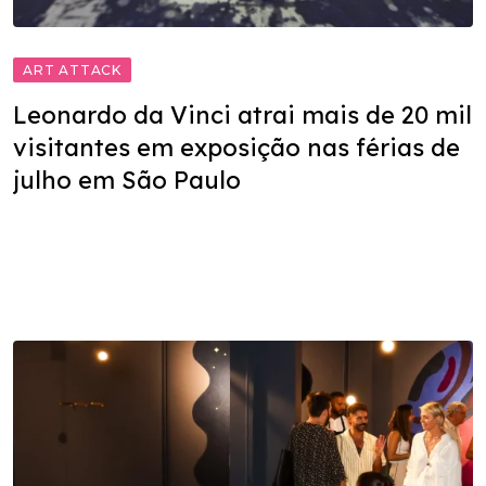
ART ATTACK
Leonardo da Vinci atrai mais de 20 mil
visitantes em exposição nas férias de
julho em São Paulo