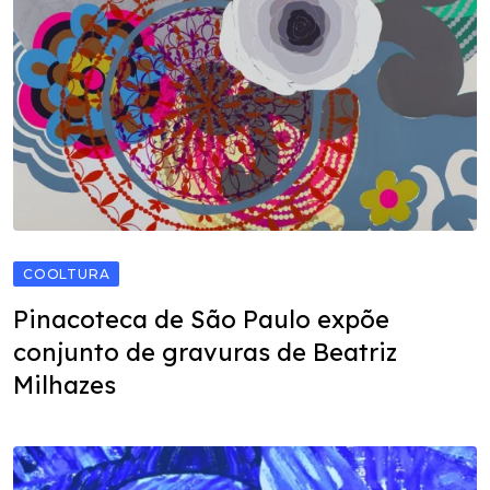
COOLTURA
Pinacoteca de São Paulo expõe
conjunto de gravuras de Beatriz
Milhazes