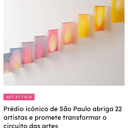
ART ATTACK
Prédio icônico de São Paulo abriga 22
artistas e promete transformar o
circuito das artes