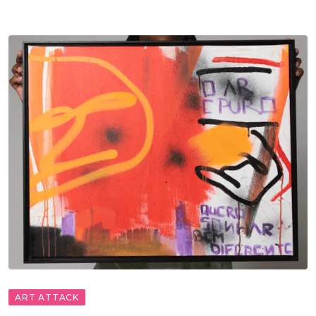
ART ATTACK