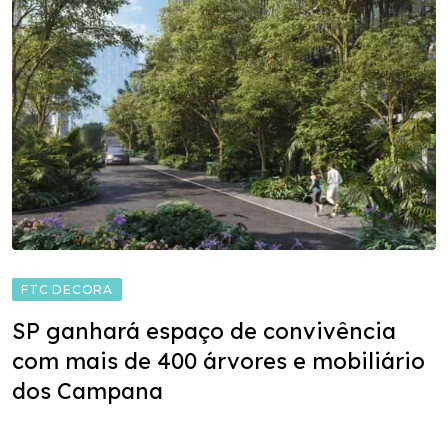
FTC DECORA
SP ganhará espaço de convivência
com mais de 400 árvores e mobiliário
dos Campana