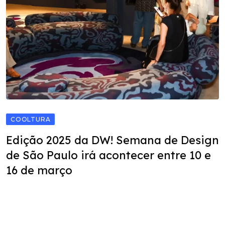
COOLTURA
Edição 2025 da DW! Semana de Design
de São Paulo irá acontecer entre 10 e
16 de março