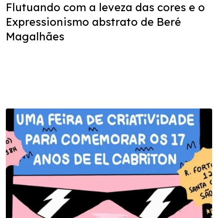
Flutuando com a leveza das cores e o
Expressionismo abstrato de Beré
Magalhães