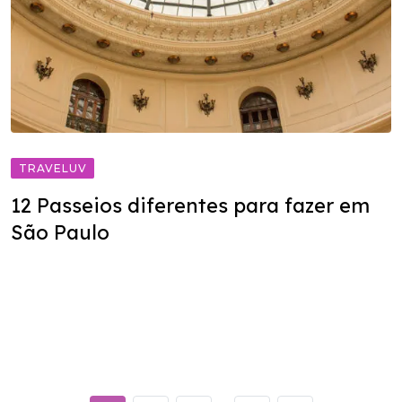
TRAVELUV
12 Passeios diferentes para fazer em
São Paulo