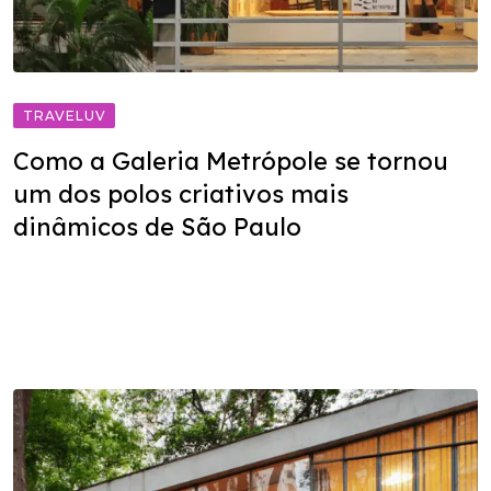
TRAVELUV
Como a Galeria Metrópole se tornou
um dos polos criativos mais
dinâmicos de São Paulo