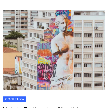
COOLTURA