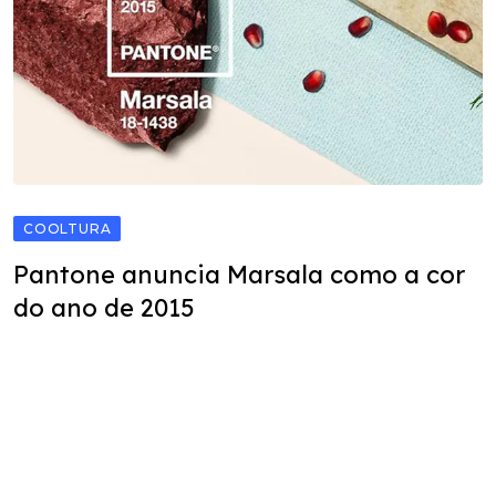
COOLTURA
Pantone anuncia Marsala como a cor
do ano de 2015