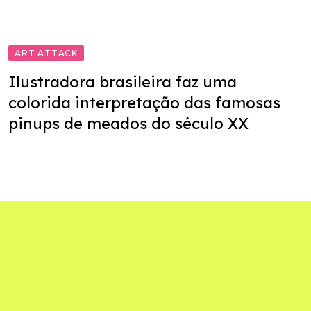
ART ATTACK
Ilustradora brasileira faz uma
colorida interpretação das famosas
pinups de meados do século XX