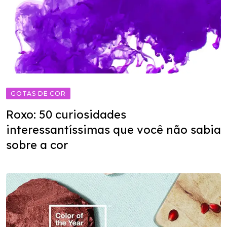
GOTAS DE COR
Roxo: 50 curiosidades
interessantíssimas que você não sabia
sobre a cor