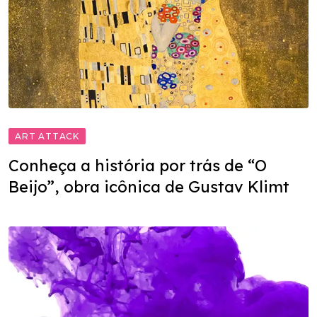
ART ATTACK
Conheça a história por trás de “O
Beijo”, obra icônica de Gustav Klimt