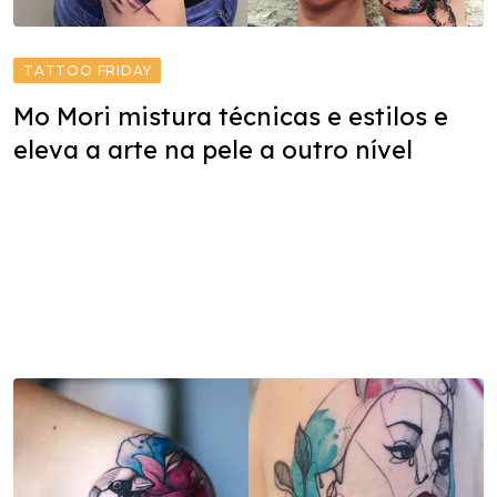
TATTOO FRIDAY
Mo Mori mistura técnicas e estilos e
eleva a arte na pele a outro nível