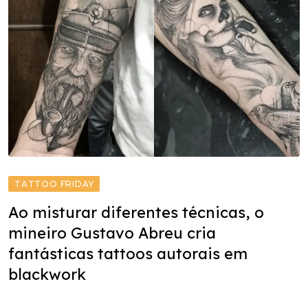
TATTOO FRIDAY
Ao misturar diferentes técnicas, o
mineiro Gustavo Abreu cria
fantásticas tattoos autorais em
blackwork