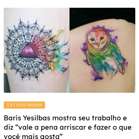
TATTOO FRIDAY
Baris Yesilbas mostra seu trabalho e
diz “vale a pena arriscar e fazer o que
você mais gosta”