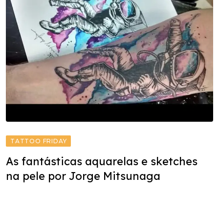
TATTOO FRIDAY
As fantásticas aquarelas e sketches
na pele por Jorge Mitsunaga