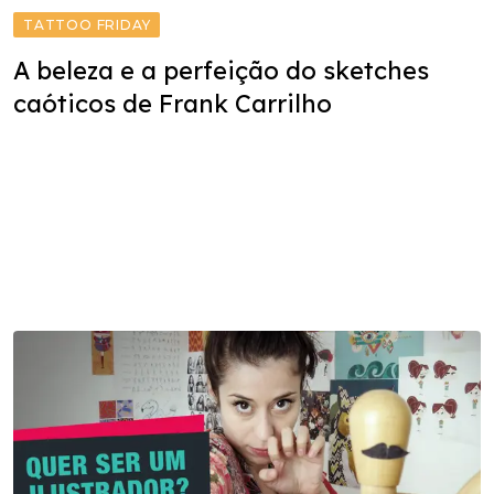
TATTOO FRIDAY
A beleza e a perfeição do sketches
caóticos de Frank Carrilho