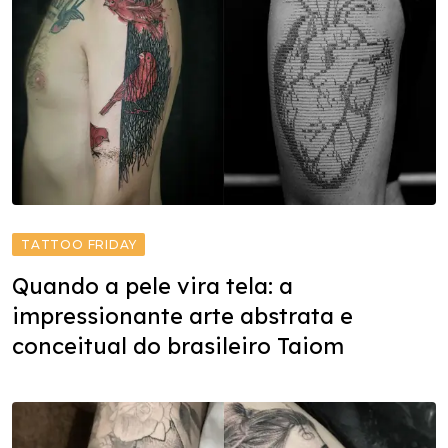
TATTOO FRIDAY
Quando a pele vira tela: a
impressionante arte abstrata e
conceitual do brasileiro Taiom