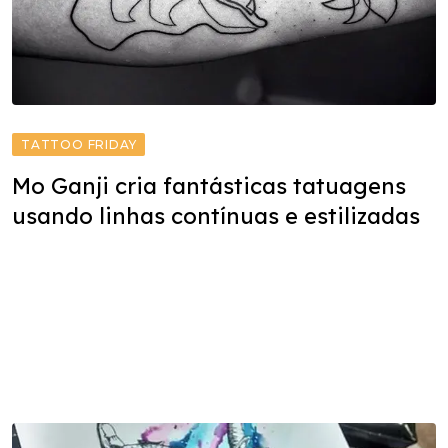
TATTOO FRIDAY
Mo Ganji cria fantásticas tatuagens
usando linhas contínuas e estilizadas