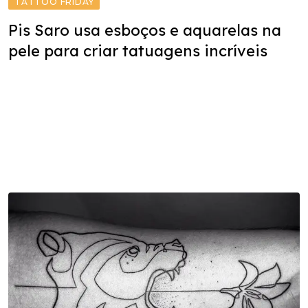
TATTOO FRIDAY
Pis Saro usa esboços e aquarelas na
pele para criar tatuagens incríveis