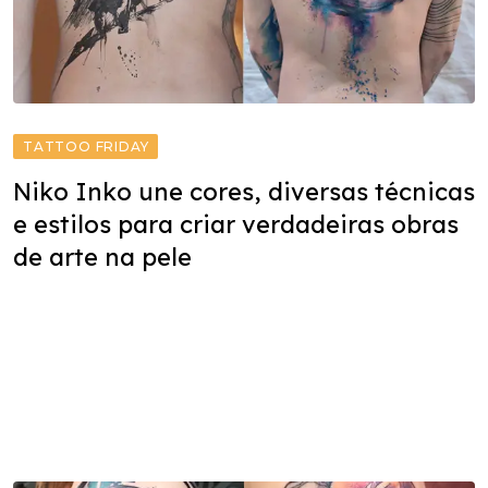
TATTOO FRIDAY
Niko Inko une cores, diversas técnicas
e estilos para criar verdadeiras obras
de arte na pele