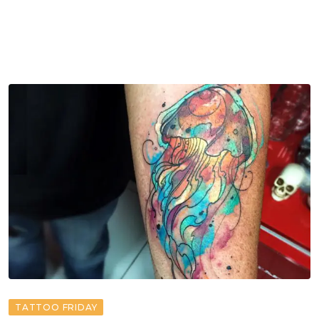
TATTOO FRIDAY