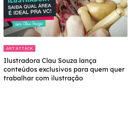
ART ATTACK
Ilustradora Clau Souza lança
conteúdos exclusivos para quem quer
trabalhar com ilustração