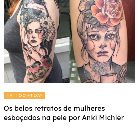
TATTOO FRIDAY
Os belos retratos de mulheres
esboçados na pele por Anki Michler