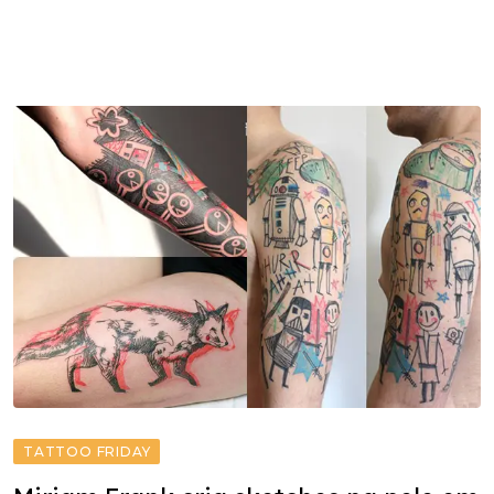
TATTOO FRIDAY