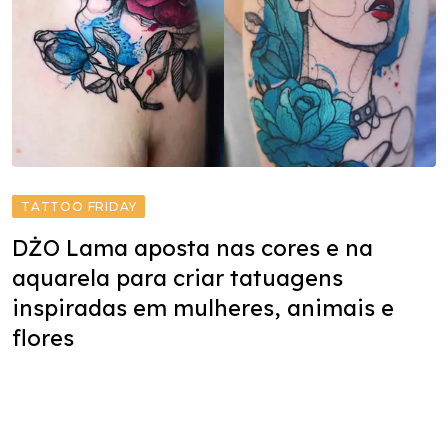
TATTOO FRIDAY
DŻO Lama aposta nas cores e na
aquarela para criar tatuagens
inspiradas em mulheres, animais e
flores