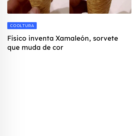
COOLTURA
Físico inventa Xamaleón, sorvete
que muda de cor