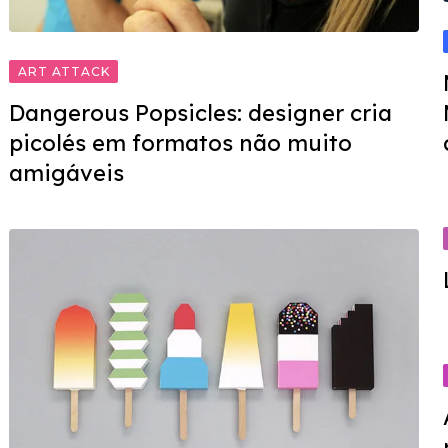
ART ATTACK
Dangerous Popsicles: designer cria
picolés em formatos não muito
amigáveis