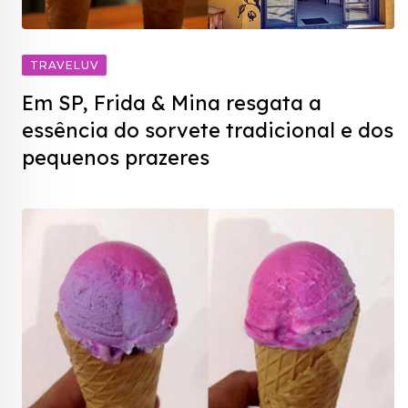
TRAVELUV
Em SP, Frida & Mina resgata a
essência do sorvete tradicional e dos
pequenos prazeres