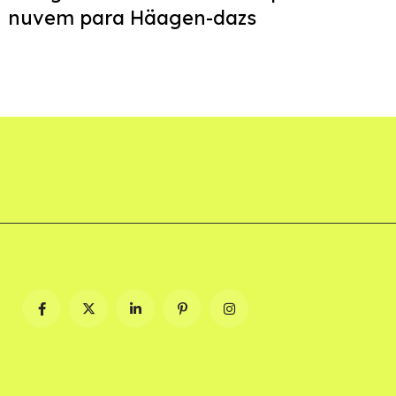
nuvem para Häagen-dazs