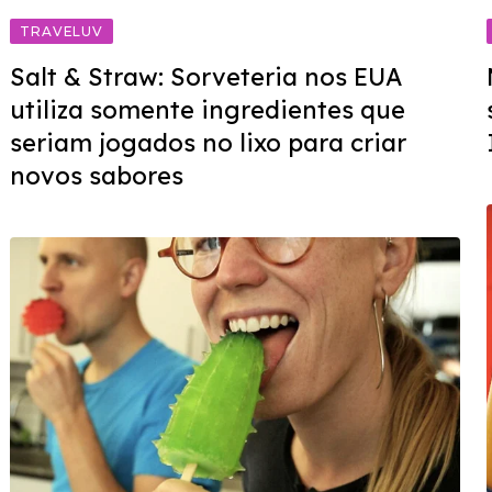
TRAVELUV
Salt & Straw: Sorveteria nos EUA
utiliza somente ingredientes que
seriam jogados no lixo para criar
novos sabores