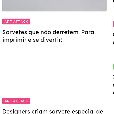
ART ATTACK
Sorvetes que não derretem. Para
imprimir e se divertir!
ART ATTACK
Designers criam sorvete especial de