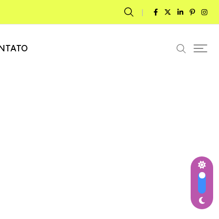
NTATO