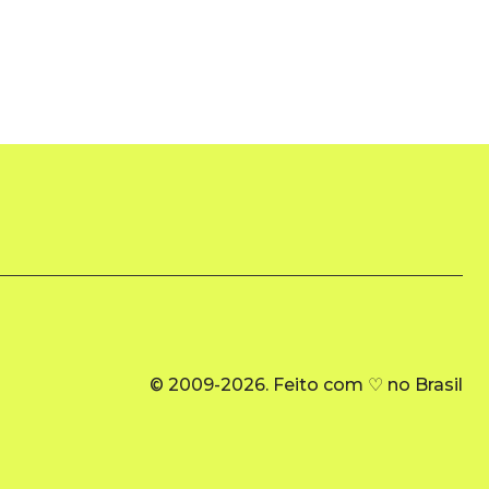
© 2009-2026. Feito com ♡ no Brasil