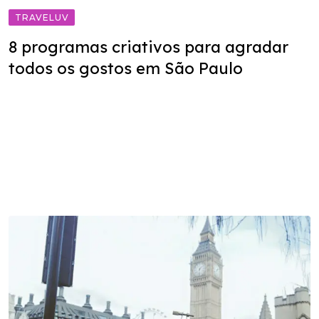
TRAVELUV
8 programas criativos para agradar
todos os gostos em São Paulo