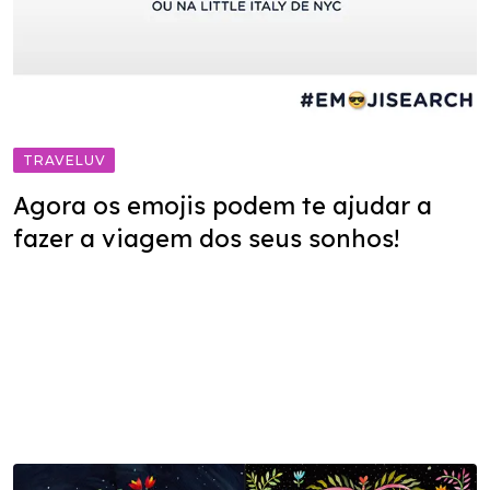
TRAVELUV
Agora os emojis podem te ajudar a
fazer a viagem dos seus sonhos!