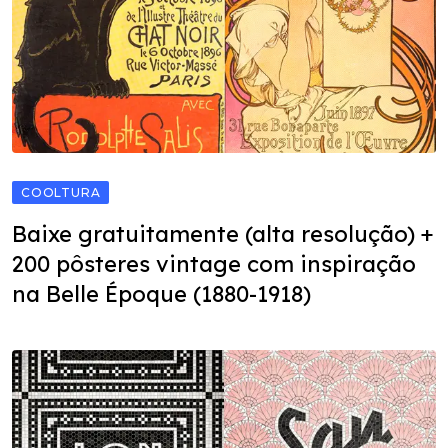
COOLTURA
Baixe gratuitamente (alta resolução) +
200 pôsteres vintage com inspiração
na Belle Époque (1880-1918)