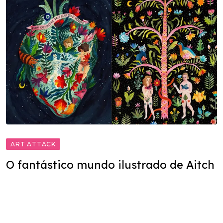
ART ATTACK
O fantástico mundo ilustrado de Aitch