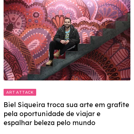
ART ATTACK
Biel Siqueira troca sua arte em grafite
pela oportunidade de viajar e
espalhar beleza pelo mundo