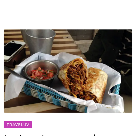
TRAVELUV