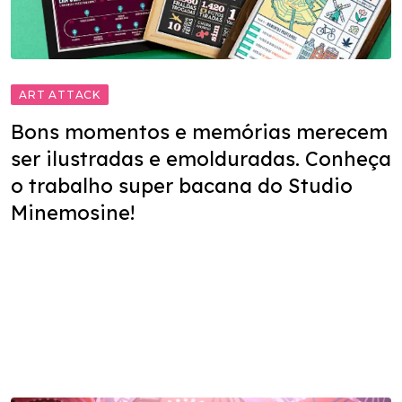
ART ATTACK
Bons momentos e memórias merecem
ser ilustradas e emolduradas. Conheça
o trabalho super bacana do Studio
Minemosine!