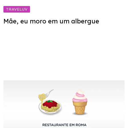
TRAVELUV
Mãe, eu moro em um albergue