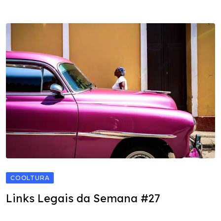
COOLTURA
Links Legais da Semana #27