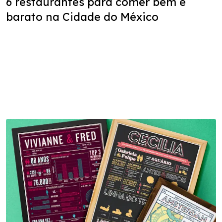
6 restaurantes para comer bem e
barato na Cidade do México