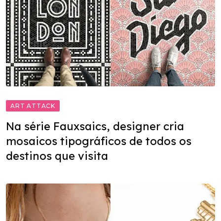
ART ATTACK
Na série Fauxsaics, designer cria
mosaicos tipográficos de todos os
destinos que visita