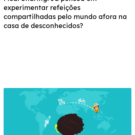
experimentar refeições
compartilhadas pelo mundo afora na
casa de desconhecidos?