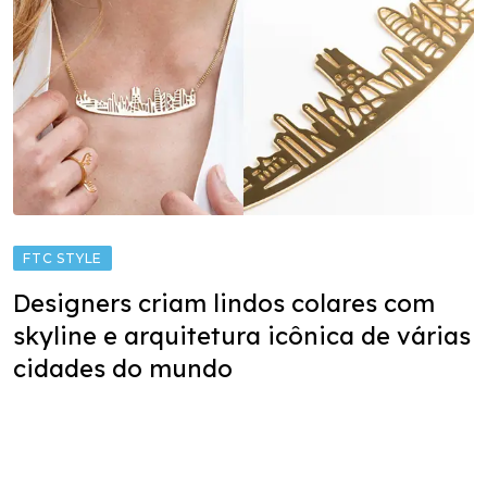
FTC STYLE
Designers criam lindos colares com
skyline e arquitetura icônica de várias
cidades do mundo