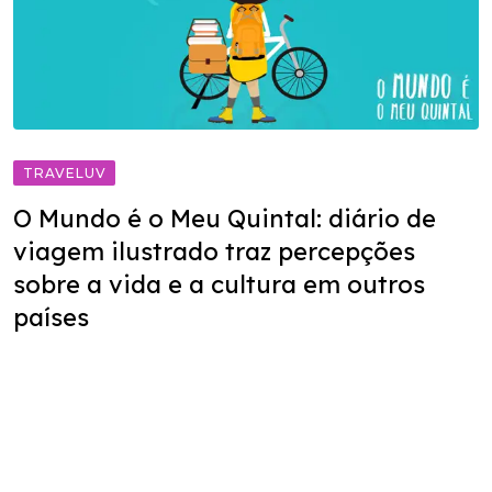
TRAVELUV
O Mundo é o Meu Quintal: diário de
viagem ilustrado traz percepções
sobre a vida e a cultura em outros
países