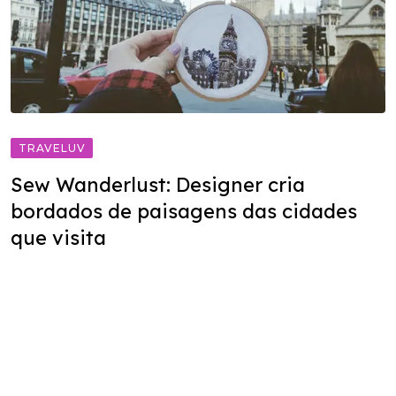
TRAVELUV
Sew Wanderlust: Designer cria
bordados de paisagens das cidades
que visita