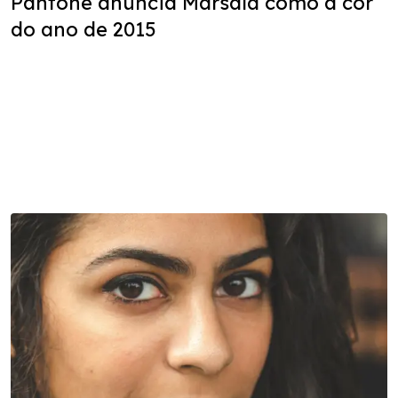
Pantone anuncia Marsala como a cor
do ano de 2015