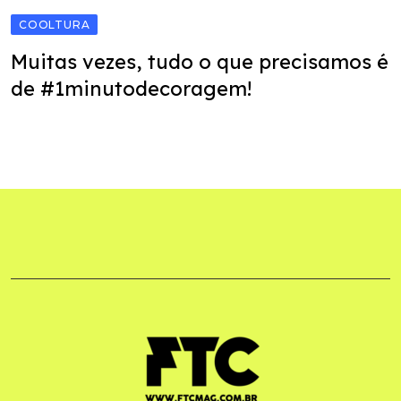
COOLTURA
Muitas vezes, tudo o que precisamos é
de #1minutodecoragem!