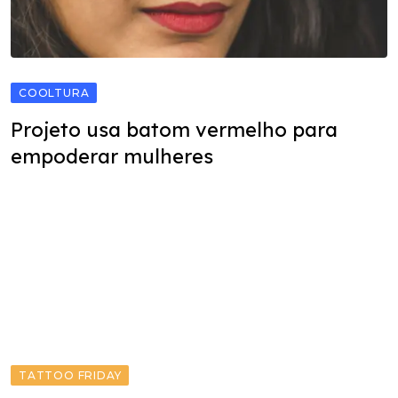
COOLTURA
Projeto usa batom vermelho para
empoderar mulheres
TATTOO FRIDAY