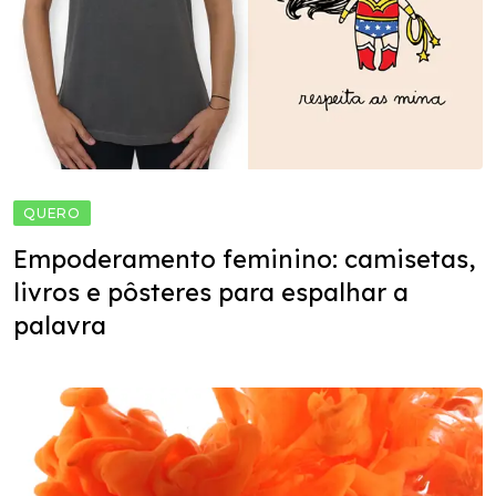
QUERO
Empoderamento feminino: camisetas,
livros e pôsteres para espalhar a
palavra