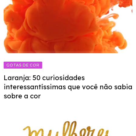
GOTAS DE COR
Laranja: 50 curiosidades
interessantíssimas que você não sabia
sobre a cor