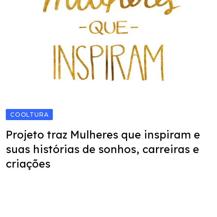
COOLTURA
Projeto traz Mulheres que inspiram e
suas histórias de sonhos, carreiras e
criações