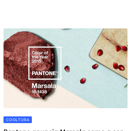
COOLTURA