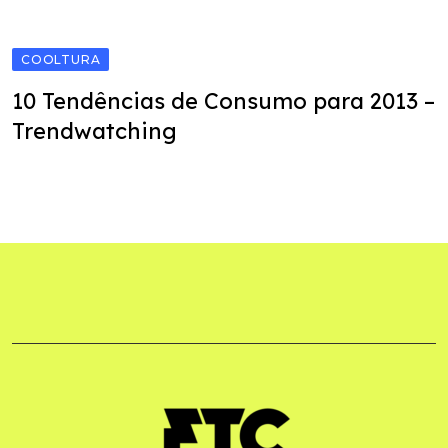
COOLTURA
10 Tendências de Consumo para 2013 –
Trendwatching