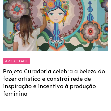
ART ATTACK
Projeto Curadoria celebra a beleza do
fazer artístico e constrói rede de
inspiração e incentivo à produção
feminina