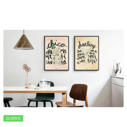
QUERO