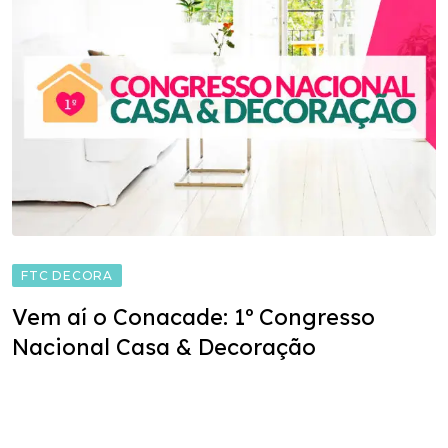
FTC DECORA
Vem aí o Conacade: 1º Congresso
Nacional Casa & Decoração