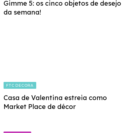
Gimme 5: os cinco objetos de desejo
da semana!
FTC DECORA
Casa de Valentina estreia como
Market Place de décor