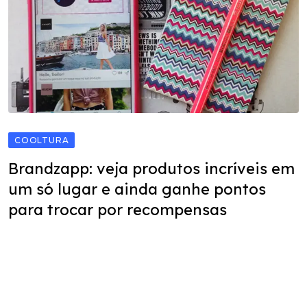
COOLTURA
Brandzapp: veja produtos incríveis em
um só lugar e ainda ganhe pontos
para trocar por recompensas