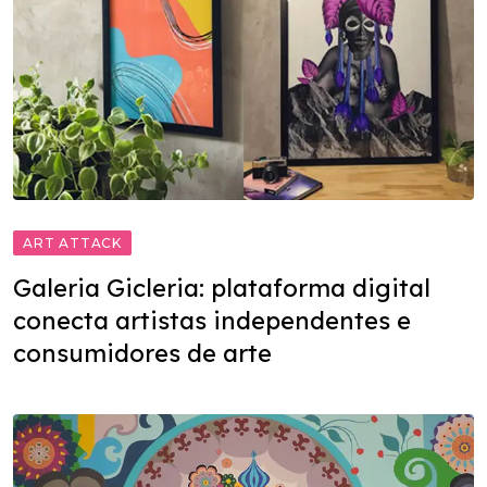
ART ATTACK
Galeria Gicleria: plataforma digital
conecta artistas independentes e
consumidores de arte