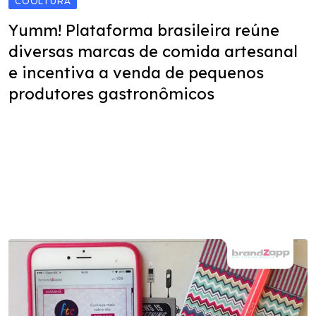
COOLTURA
Yumm! Plataforma brasileira reúne
diversas marcas de comida artesanal
e incentiva a venda de pequenos
produtores gastronômicos