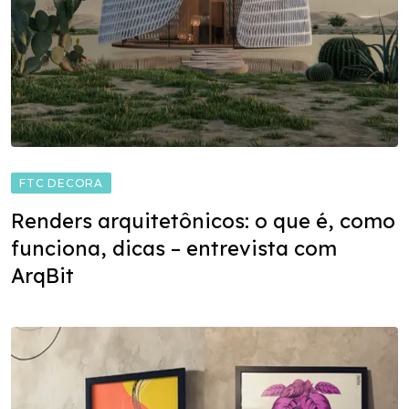
FTC DECORA
Renders arquitetônicos: o que é, como
funciona, dicas – entrevista com
ArqBit