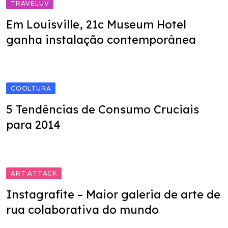
TRAVELUV
Em Louisville, 21c Museum Hotel
ganha instalação contemporânea
COOLTURA
5 Tendências de Consumo Cruciais
para 2014
ART ATTACK
Instagrafite – Maior galeria de arte de
rua colaborativa do mundo