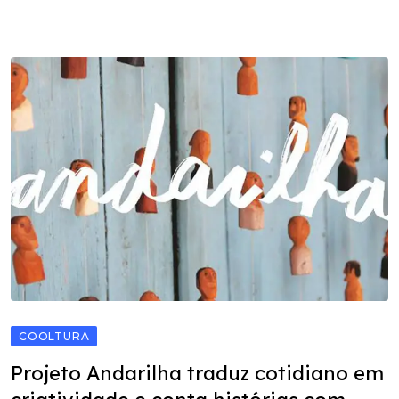
COOLTURA
Projeto Andarilha traduz cotidiano em