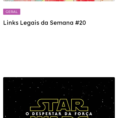
GERAL
Links Legais da Semana #20