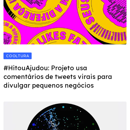
COOLTURA
#HitouAjudou: Projeto usa
comentários de tweets virais para
divulgar pequenos negócios