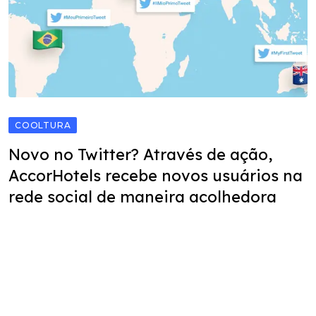
COOLTURA
Novo no Twitter? Através de ação,
AccorHotels recebe novos usuários na
rede social de maneira acolhedora