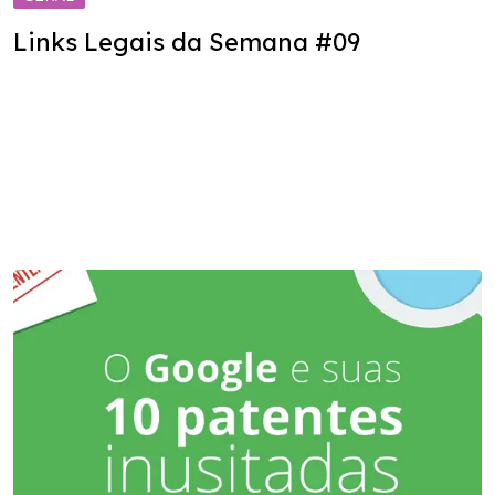
Links Legais da Semana #09