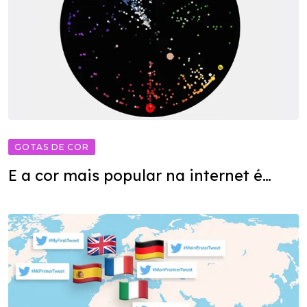
GOTAS DE COR
E a cor mais popular na internet é…