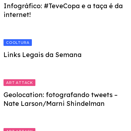
Infográfico: #TeveCopa e a taça é da
internet!
COOLTURA
Links Legais da Semana
ART ATTACK
Geolocation: fotografando tweets –
Nate Larson/Marni Shindelman