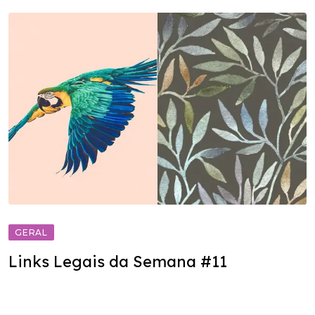
GERAL
Links Legais da Semana #11