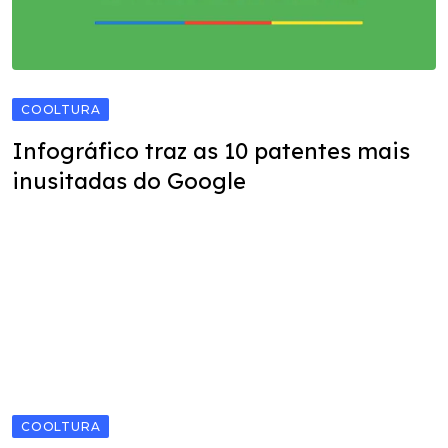
COOLTURA
Infográfico traz as 10 patentes mais
inusitadas do Google
COOLTURA