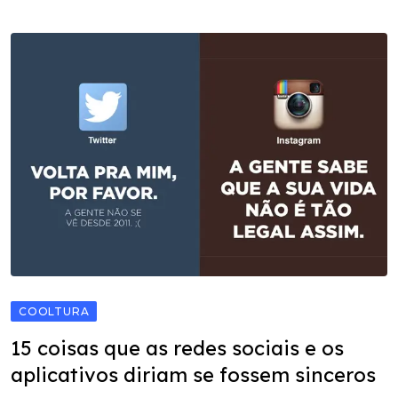
COOLTURA
15 coisas que as redes sociais e os
aplicativos diriam se fossem sinceros