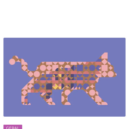
GERAL