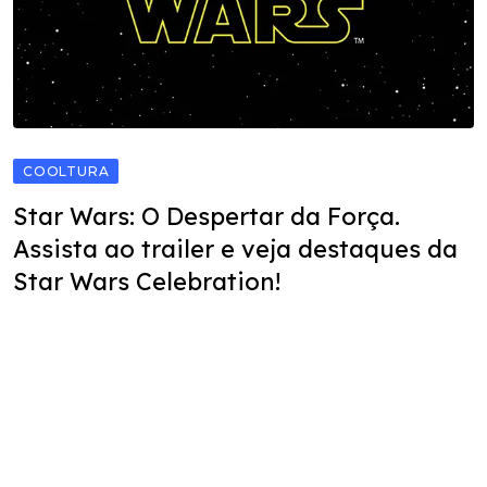
COOLTURA
Star Wars: O Despertar da Força.
Assista ao trailer e veja destaques da
Star Wars Celebration!