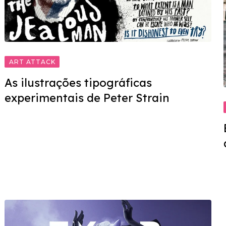
ART ATTACK
As ilustrações tipográficas
experimentais de Peter Strain