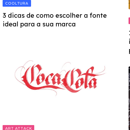
COOLTURA
3 dicas de como escolher a fonte
ideal para a sua marca
ART ATTACK