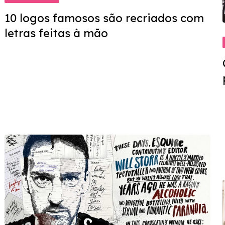
10 logos famosos são recriados com
letras feitas à mão