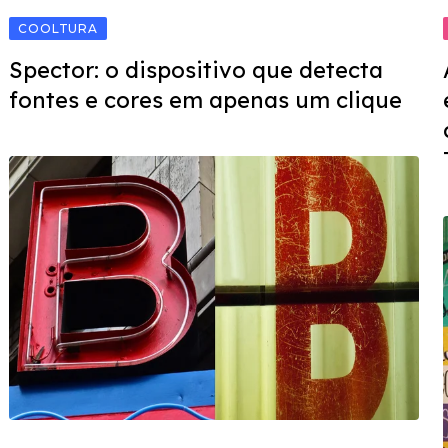
COOLTURA
Spector: o dispositivo que detecta
fontes e cores em apenas um clique