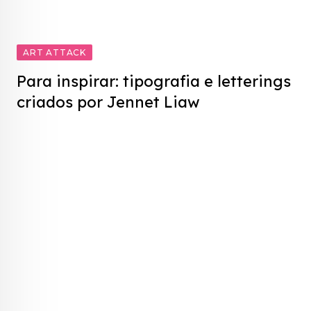
ART ATTACK
Para inspirar: tipografia e letterings
criados por Jennet Liaw