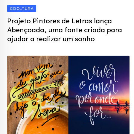
COOLTURA
Projeto Pintores de Letras lança
Abençoada, uma fonte criada para
ajudar a realizar um sonho