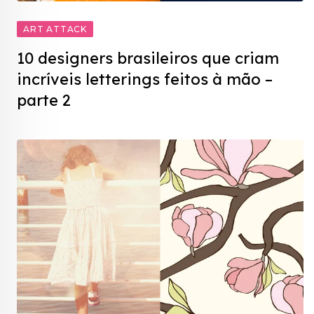
ART ATTACK
10 designers brasileiros que criam
incríveis letterings feitos à mão –
parte 2