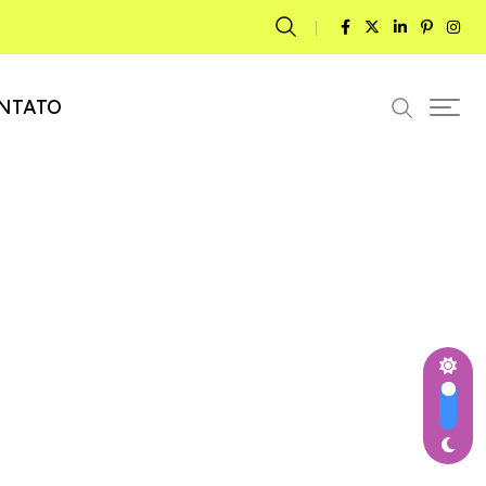
NTATO