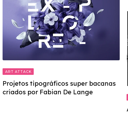
ART ATTACK
Projetos tipográficos super bacanas
criados por Fabian De Lange